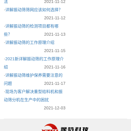
法
2021-11-12
·
详解振动筛筛网应该如何选择？
2021-11-12
·
详解振动筛的检测项目都有哪
些？
2021-11-13
·
详解振动筛的工作原理介绍
2021-11-15
·
2021新详解振动筛的工作原理介
绍
2021-11-16
·
详解振动筛维护保养需要注意的
问题
2021-11-17
·
现场为客户解决重型给料机和振
动筛分机在生产中的困扰
2021-12-03