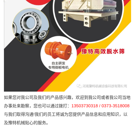
如果您对我公司及我们的产品感兴趣，欢迎到我公司或者我公司当地
办事处来勘察，您也可以通过拨打：
13503730318 / 0373-3518008
与我们取得沟通!我们的员工将诚为您提供产品信息和应用知识，以
及豫特机械贴心的服务。