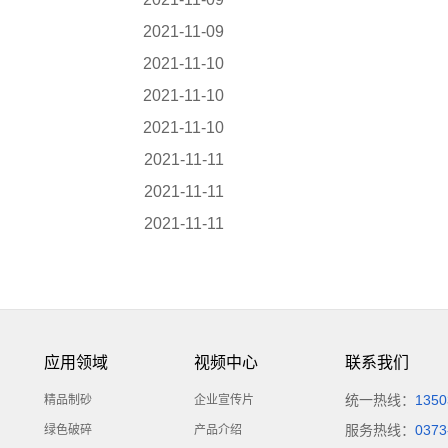
2021-11-09
2021-11-10
2021-11-10
2021-11-10
2021-11-11
2021-11-11
2021-11-11
应用领域
视频中心
联系我们
统一热线：
1350
精品制砂
企业宣传片
服务热线：
0373
绿色破碎
产品介绍