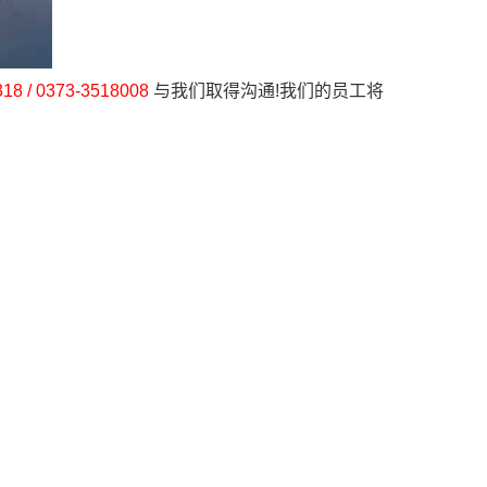
18 / 0373-3518008
与我们取得沟通!我们的员工将