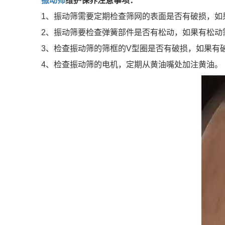
振动筛
维护保养注意事项：
1、振动筛需要定期检查筛网的表面是否有破损，如
2、振动筛要检查弹簧部件是否有松动，如果有松动
3、检查振动筛的筛框的V型圈是否有破损，如果有
4、检查振动筛的电机，定期从黄油嘴处加注黄油。