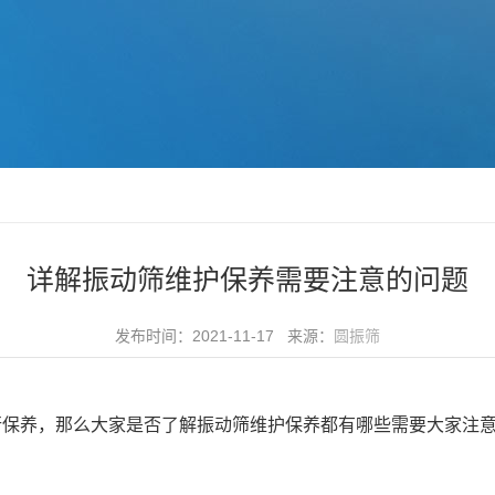
详解振动筛维护保养需要注意的问题
发布时间：2021-11-17 来源：
圆振筛
保养，那么大家是否了解振动筛维护保养都有哪些需要大家注意