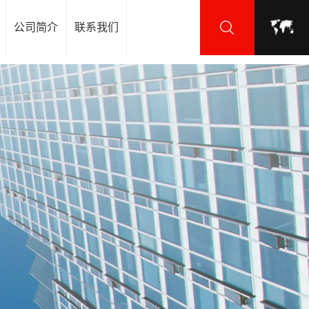
公司简介
联系我们