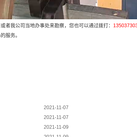
司或者我公司当地办事处来勘察，您也可以通过拨打：
135037303
心的服务。
2021-11-07
2021-11-07
2021-11-09
2021-11-09