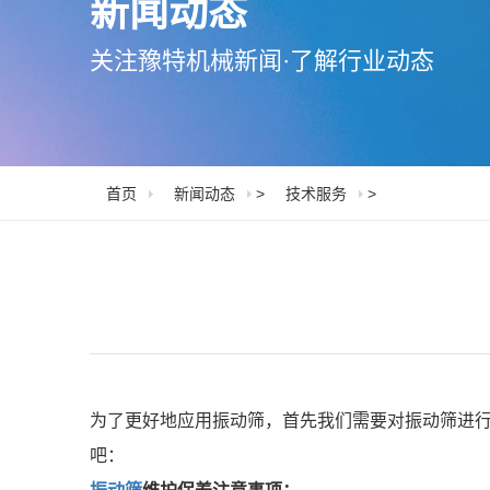
新闻动态
关注豫特机械新闻·了解行业动态
首页
新闻动态
>
技术服务
>
为了更好地应用振动筛，首先我们需要对振动筛进行
吧：