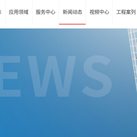
示
应用领域
服务中心
新闻动态
视频中心
工程案列