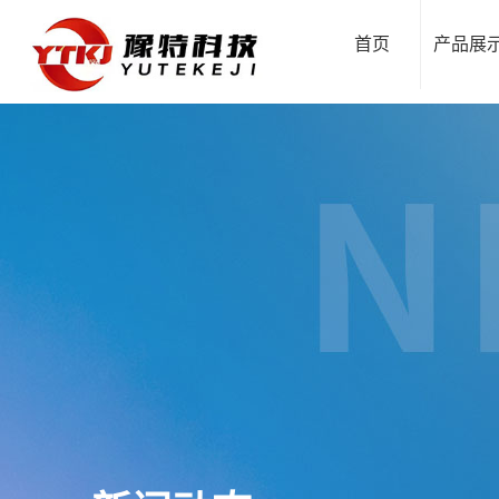
首页
产品展