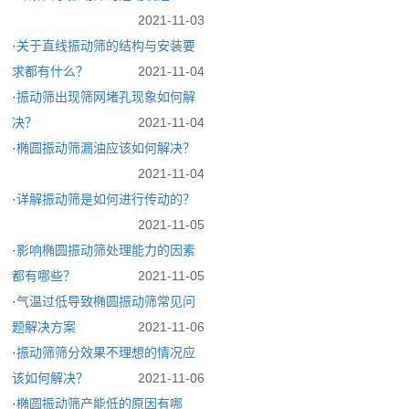
2021-11-03
·
关于直线振动筛的结构与安装要
求都有什么？
2021-11-04
·
振动筛出现筛网堵孔现象如何解
决？
2021-11-04
·
椭圆振动筛漏油应该如何解决？
2021-11-04
·
详解振动筛是如何进行传动的？
2021-11-05
·
影响椭圆振动筛处理能力的因素
都有哪些？
2021-11-05
·
气温过低导致椭圆振动筛常见问
题解决方案
2021-11-06
·
振动筛筛分效果不理想的情况应
该如何解决？
2021-11-06
·
椭圆振动筛产能低的原因有哪