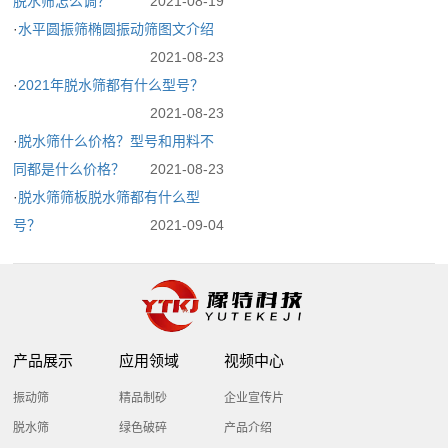
脱水筛怎么调？
2021-08-19
·
水平圆振筛椭圆振动筛图文介绍
2021-08-23
·
2021年脱水筛都有什么型号？
2021-08-23
·
脱水筛什么价格？型号和用料不
同都是什么价格？
2021-08-23
·
脱水筛筛板脱水筛都有什么型
号？
2021-09-04
产品展示
应用领域
视频中心
振动筛
精品制砂
企业宣传片
脱水筛
绿色破碎
产品介绍