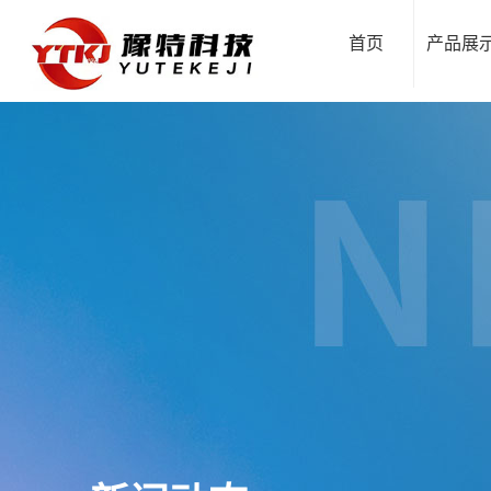
首页
产品展