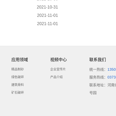
2021-10-31
2021-11-01
2021-11-01
应用领域
视频中心
联系我们
统一热线：
1350
精品制砂
企业宣传片
服务热线：
0373
绿色破碎
产品介绍
联系地址：河南
建筑骨料
号园
矿石破碎