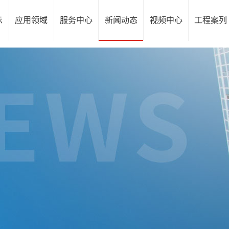
示
应用领域
服务中心
新闻动态
视频中心
工程案列