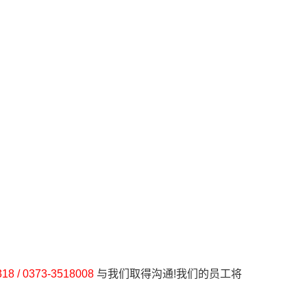
18 / 0373-3518008
与我们取得沟通!我们的员工将