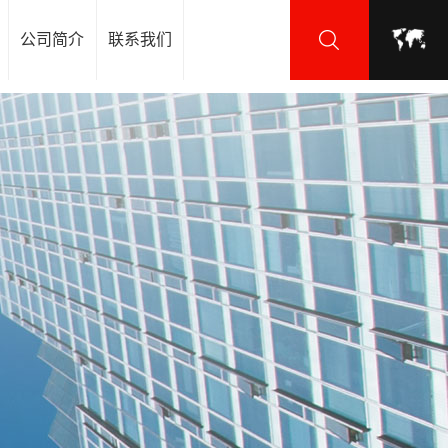
公司简介
联系我们