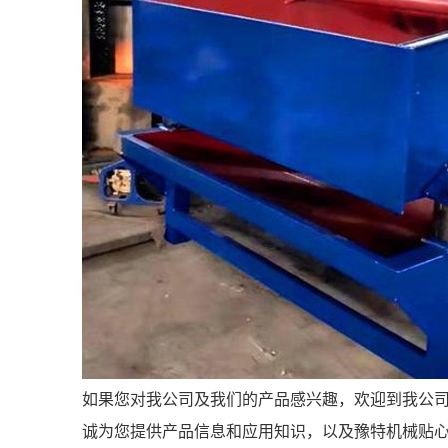
如果您对我公司及我们的产品感兴趣，欢迎到我公
诚为您提供产品信息和应用知识，以及豫特机械贴