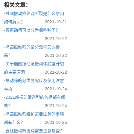
相关文章：
·
椭圆振动筛筛网断裂是什么原因
如何解决？
2021-10-21
·
圆振动筛可以分为哪些种类？
2021-10-22
·
椭圆振动筛的筛分效率怎么提
高？
2021-10-22
·
关于椭圆振动筛振动体底座开裂
的主要原因
2021-10-22
·
振动筛的分类情况以及使用注意
事项
2021-10-24
·
2021新振动筛选型的依据都有哪
些？
2021-10-24
·
椭圆振动筛维护需要注意的事项
都有什么？
2021-10-25
·
直线振动筛选购需要注意哪些？