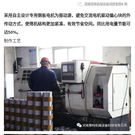
采用自主设计专用侧板电机为振动源，避免交流电机驱动偏心块的外
传动方式，使筛机结构更加紧凑，有效节省空间。同比用电量节能可
达50%。
制作工艺