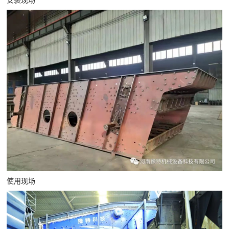
安装现场
使用现场