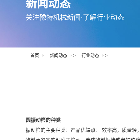
新闻动态
关注豫特机械新闻·了解行业动态
首页
新闻动态
>
行业动态
>
圆振动筛的种类
振动筛的主要种类：产品优缺点： 效率高，质量轻