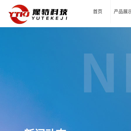
首页
产品展