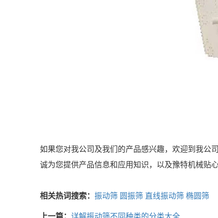
如果您对我公司及我们的产品感兴趣，欢迎到我公
诚为您提供产品信息和应用知识，以及豫特机械贴
相关热词搜索：
振动筛
圆振筛
直线振动筛
椭圆筛
上一篇：
详解振动筛不同种类的分类大全