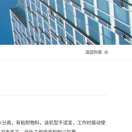
返回列表
水分高，有粘附物料，该机型不适宜，工作时振动使