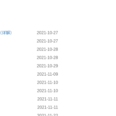
（详解）
2021-10-27
2021-10-27
2021-10-28
2021-10-28
2021-10-29
2021-11-09
2021-11-10
2021-11-10
2021-11-11
2021-11-11
2021-11-22