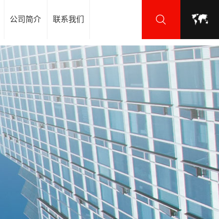
公司简介
联系我们