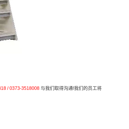
18 / 0373-3518008
与我们取得沟通!我们的员工将