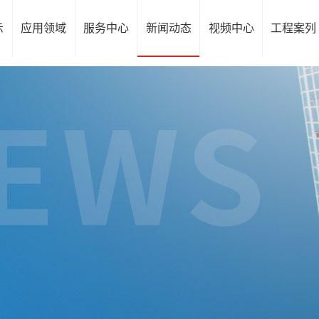
示
应用领域
服务中心
新闻动态
视频中心
工程案列