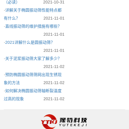
（必读）
2021-10-31
·
详解关于椭圆振动筛性能特点都
有什么？
2021-11-01
·
直线振动筛的维护措施有哪些？
2021-11-01
·
2021详解什么是圆振动筛？
2021-11-01
·
关于泥浆振动筛大家了解多少？
2021-11-02
·
预防椭圆振动筛筛网出现生锈现
象的方法
2021-11-02
·
如何解决椭圆振动筛轴断裂温度
过高的现象
2021-11-02