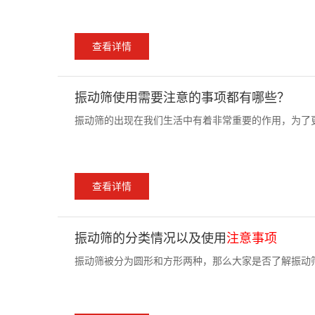
查看详情
振动筛使用需要注意的事项都有哪些？
振动筛的出现在我们生活中有着非常重要的作用，为了更
查看详情
振动筛的分类情况以及使用
注意事项
振动筛被分为圆形和方形两种，那么大家是否了解振动筛