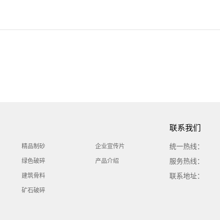
联系我们
统一热线：
精品制砂
企业宣传片
服务热线：
绿色破碎
产品介绍
联系地址：
建筑骨料
矿石破碎