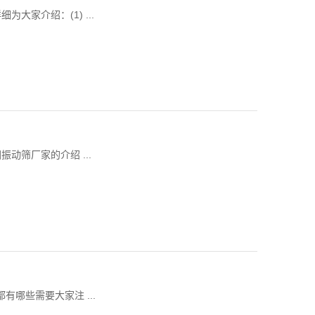
家介绍：(1) ...
筛厂家的介绍 ...
哪些需要大家注 ...