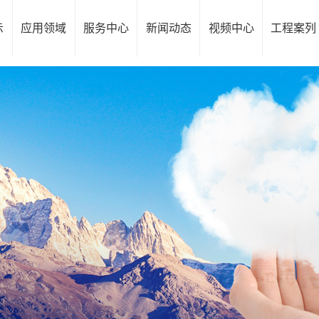
示
应用领域
服务中心
新闻动态
视频中心
工程案列