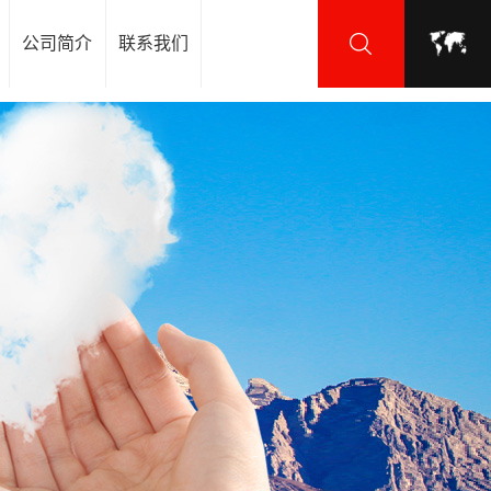
公司简介
联系我们