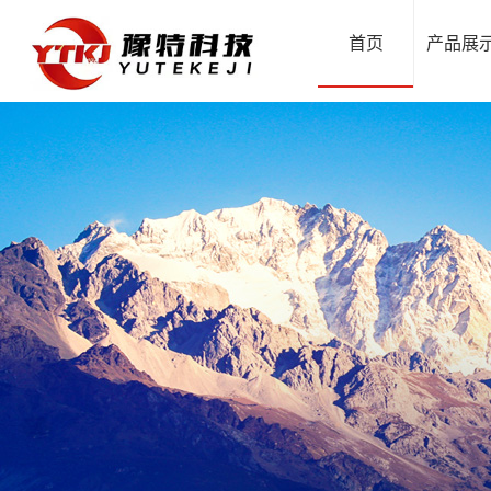
首页
产品展