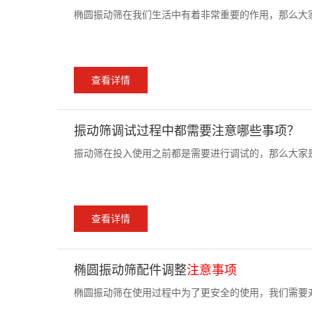
椭圆振动筛在我们生活中有着非常重要的作用，那么大家是
查看详情
振动筛调试过程中都需要注意哪些事项？
振动筛在投入使用之前都是需要进行调试的，那么大家是
查看详情
椭圆振动筛配件调整
注意事项
椭圆振动筛在使用过程中为了更安全的使用，我们需要对